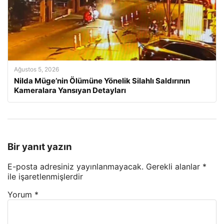
Ağustos 5, 2026
Nilda Müge’nin Ölümüne Yönelik Silahlı Saldırının
Kameralara Yansıyan Detayları
Bir yanıt yazın
E-posta adresiniz yayınlanmayacak.
Gerekli alanlar
*
ile işaretlenmişlerdir
Yorum
*