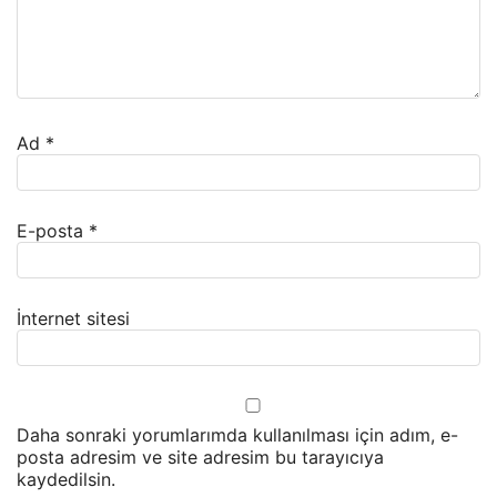
Ad
*
E-posta
*
İnternet sitesi
Daha sonraki yorumlarımda kullanılması için adım, e-
posta adresim ve site adresim bu tarayıcıya
kaydedilsin.