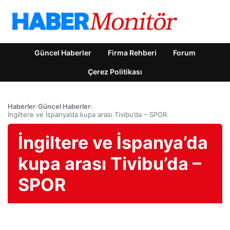
Güncel Haberler
Firma Rehberi
Forum
Çerez Politikası
Haberler
›
Güncel Haberler
›
İngiltere ve İspanya’da kupa arası Tivibu’da – SPOR
İngiltere ve İspanya’da
kupa arası Tivibu’da –
SPOR