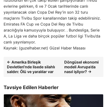
futbolunun en çok takip edilen şampiyonaları Tivibu
evlerine gelirken, 6 ve 7 Ocak tarihlerinde canlı
yayınlanacak olan Copa Del Rey’in son 32 turu
maçlarını Tivibu Spor kanallarından takip edebilirsiniz.
Emirates FA Cup ve Copa Del Rey de Tivibu
aracılığıyla kamuoyuyla buluşuyor. . Bundesliga, Serie
A, La Liga ve daha birçok popüler futbol ligi Tivibu’da
canlı yayınlanıyor.
Kaynak: (guzelhaber.net) Güzel Haber Masası
← Amerika Birleşik
Döngüsel ekonomi
Devletleri’nde lisede silahlı
modeli Avrupa’da
saldırı: Ölü ve yaralılar var
nasıl işliyor? →
Tavsiye Edilen Haberler