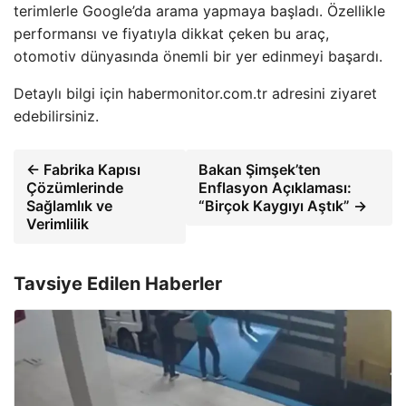
terimlerle Google’da arama yapmaya başladı. Özellikle
performansı ve fiyatıyla dikkat çeken bu araç,
otomotiv dünyasında önemli bir yer edinmeyi başardı.
Detaylı bilgi için habermonitor.com.tr adresini ziyaret
edebilirsiniz.
← Fabrika Kapısı
Bakan Şimşek’ten
Çözümlerinde
Enflasyon Açıklaması:
Sağlamlık ve
“Birçok Kaygıyı Aştık” →
Verimlilik
Tavsiye Edilen Haberler