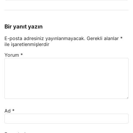
Bir yanıt yazın
E-posta adresiniz yayınlanmayacak.
Gerekli alanlar
*
ile işaretlenmişlerdir
Yorum
*
Ad
*