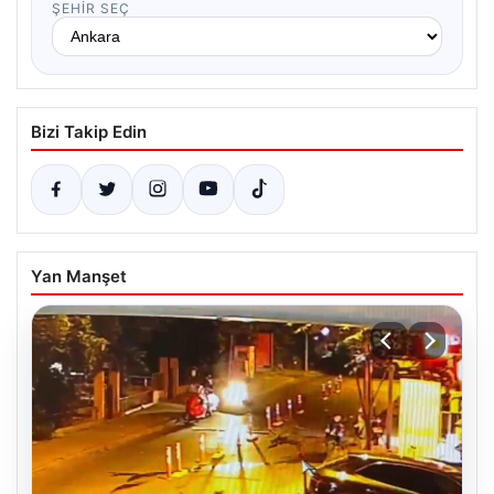
ŞEHIR SEÇ
Bizi Takip Edin
Yan Manşet