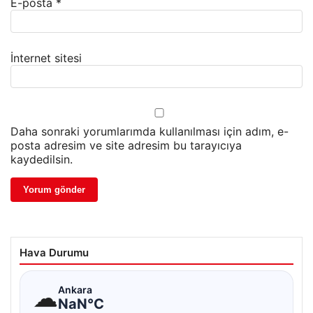
E-posta
*
İnternet sitesi
Daha sonraki yorumlarımda kullanılması için adım, e-
posta adresim ve site adresim bu tarayıcıya
kaydedilsin.
Hava Durumu
☁
Ankara
NaN°C