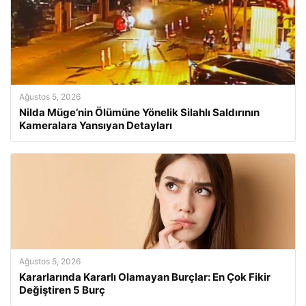
Ağustos 5, 2026
Nilda Müge’nin Ölümüne Yönelik Silahlı Saldırının
Kameralara Yansıyan Detayları
Ağustos 5, 2026
Kararlarında Kararlı Olamayan Burçlar: En Çok Fikir
Değiştiren 5 Burç