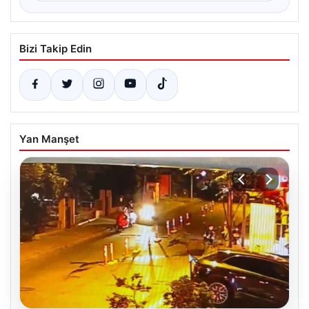
Bizi Takip Edin
Yan Manşet