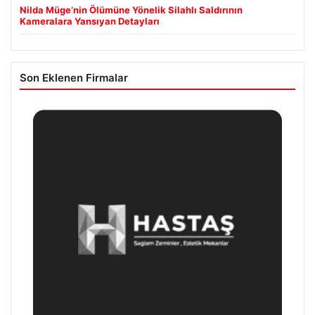
Nilda Müge’nin Ölümüne Yönelik Silahlı Saldırının
Kameralara Yansıyan Detayları
Son Eklenen Firmalar