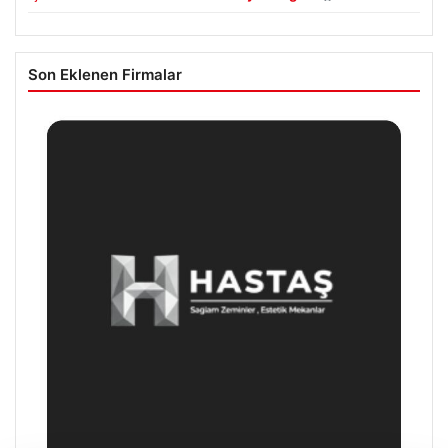
Son Eklenen Firmalar