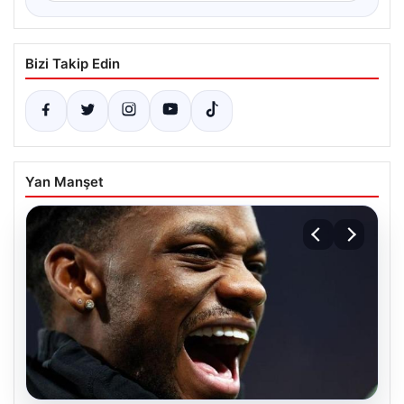
Bizi Takip Edin
Yan Manşet