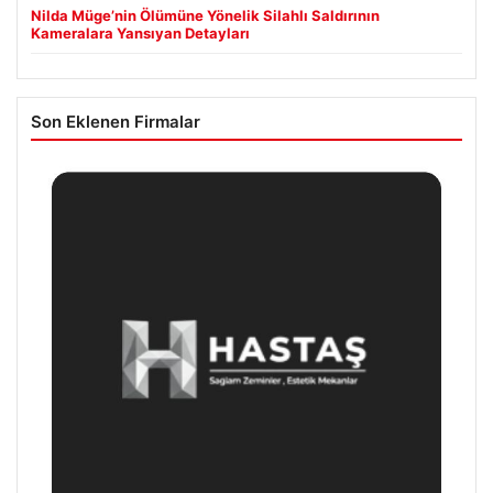
Nilda Müge’nin Ölümüne Yönelik Silahlı Saldırının
Kameralara Yansıyan Detayları
Son Eklenen Firmalar