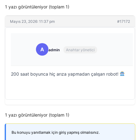
1 yazı görüntüleniyor (toplam 1)
Mayıs 23, 2026: 11:37 pm
#17172
A
admin
Anahtar yönetici
200 saat boyunca hiç arıza yapmadan çalışan robot!
1 yazı görüntüleniyor (toplam 1)
Bu konuyu yanıtlamak için giriş yapmış olmalısınız.