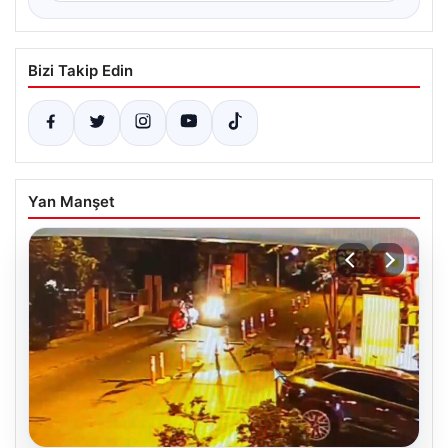
Bizi Takip Edin
Yan Manşet