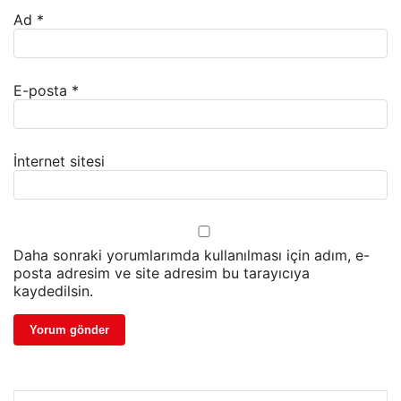
Ad
*
E-posta
*
İnternet sitesi
Daha sonraki yorumlarımda kullanılması için adım, e-
posta adresim ve site adresim bu tarayıcıya
kaydedilsin.