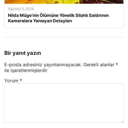
Ağustos 5, 2026
Nilda Müge’nin Ölümüne Yönelik Silahlı Saldırının
Kameralara Yansıyan Detayları
Bir yanıt yazın
E-posta adresiniz yayınlanmayacak.
Gerekli alanlar
*
ile işaretlenmişlerdir
Yorum
*