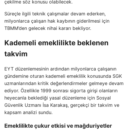
çekilme söz konusu olabilecek.
Süreçle ilgili teknik çalışmalar devam ederken,
milyonlarca çalışan hak kaybının giderilmesi için
TBMM’den gelecek nihai kararı bekliyor.
Kademeli emeklilikte beklenen
takvim
EYT düzenlemesinin ardından milyonlarca çalışanın
gündemine oturan kademeli emeklilik konusunda SGK
uzmanlarından kritik değerlendirmeler gelmeye devam
ediyor. Özellikle 1999 sonrası sigorta girişi olanların
heyecanla beklediği yasal düzenleme için Sosyal
Güvenlik Uzmanı İsa Karakaş, gerçekçi bir takvim ve
kapsam analizi sundu.
Emeklilikte çukur etkisi ve mağduriyetler