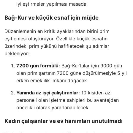
iyileştirmeler yapılması masada.
Bağ-Kur ve küçük esnaf için müjde
Düzenlemenin en kritik ayaklarından birini prim
eşitlemesi oluşturuyor. Özellikle küçük esnafın
üzerindeki prim yükünü hafifletecek şu adımlar
bekleniyor:
7200 gün formülü:
Bağ-Kur’lular için 9000 gün
olan prim şartının 7200 güne düşürülmesiyle 5 yıl
erken emeklilik imkanı doğacak.
Yanında az işçi çalıştıranlar:
10 kişiden az
personeli olan işletme sahipleri bu avantajdan
öncelikli olarak yararlanabilecek.
Kadın çalışanlar ve ev hanımları unutulmadı