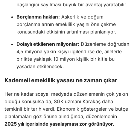
başlangıcı sayılması büyük bir avantaj yaratabilir.
Borçlanma hakları:
Askerlik ve doğum
borçlanmalarının emeklilik yaşını öne çekme
konusundaki etkisinin artırılması planlanıyor.
Dolaylı etkilenen milyonlar:
Düzenleme doğrudan
4,5 milyona yakın kişiyi ilgilendirse de, ailelerle
birlikte yaklaşık 10 milyon kişilik bir kitle bu
yasadan etkilenecek.
Kademeli emeklilik yasası ne zaman çıkar
Her ne kadar sosyal medyada düzenlemenin çok yakın
olduğu konuşulsa da, SGK uzmanı Karakaş daha
temkinli bir tarih verdi. Ekonomik göstergeler ve bütçe
planlamaları göz önüne alındığında, düzenlemenin
2025 yılı içerisinde yasalaşması zor görünüyor.