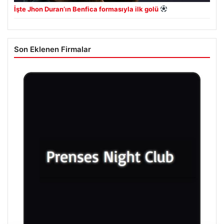
İşte Jhon Duran’ın Benfica formasıyla ilk golü
Son Eklenen Firmalar