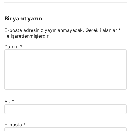
Bir yanıt yazın
E-posta adresiniz yayınlanmayacak.
Gerekli alanlar
*
ile işaretlenmişlerdir
Yorum
*
Ad
*
E-posta
*