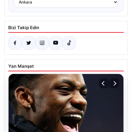
Bizi Takip Edin
Yan Manşet