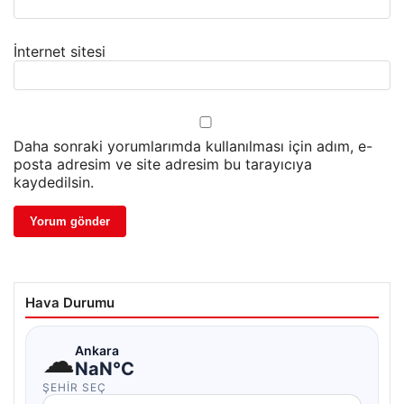
İnternet sitesi
Daha sonraki yorumlarımda kullanılması için adım, e-
posta adresim ve site adresim bu tarayıcıya
kaydedilsin.
Hava Durumu
☁
Ankara
NaN°C
ŞEHIR SEÇ