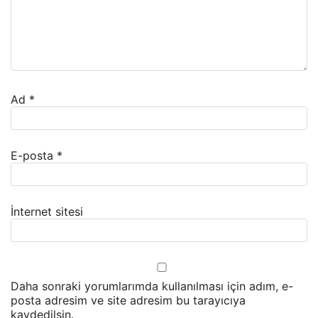
Ad
*
E-posta
*
İnternet sitesi
Daha sonraki yorumlarımda kullanılması için adım, e-
posta adresim ve site adresim bu tarayıcıya
kaydedilsin.