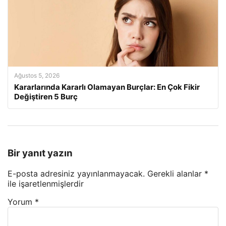
Ağustos 5, 2026
Kararlarında Kararlı Olamayan Burçlar: En Çok Fikir
Değiştiren 5 Burç
Bir yanıt yazın
E-posta adresiniz yayınlanmayacak.
Gerekli alanlar
*
ile işaretlenmişlerdir
Yorum
*