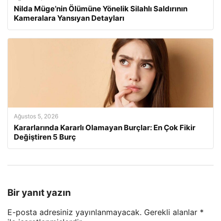
Nilda Müge’nin Ölümüne Yönelik Silahlı Saldırının
Kameralara Yansıyan Detayları
Ağustos 5, 2026
Kararlarında Kararlı Olamayan Burçlar: En Çok Fikir
Değiştiren 5 Burç
Bir yanıt yazın
E-posta adresiniz yayınlanmayacak.
Gerekli alanlar
*