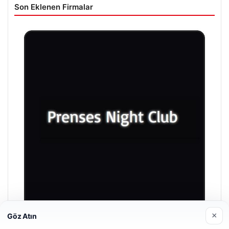
Son Eklenen Firmalar
×
Göz Atın