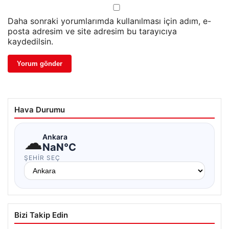
Daha sonraki yorumlarımda kullanılması için adım, e-
posta adresim ve site adresim bu tarayıcıya
kaydedilsin.
Hava Durumu
☁
Ankara
NaN°C
ŞEHIR SEÇ
Bizi Takip Edin