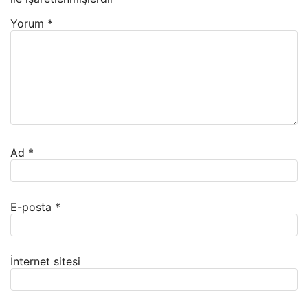
Yorum
*
Ad
*
E-posta
*
İnternet sitesi