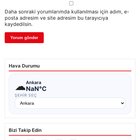
Daha sonraki yorumlarımda kullanılması için adım, e-
posta adresim ve site adresim bu tarayıcıya
kaydedilsin.
Hava Durumu
☁
Ankara
NaN°C
ŞEHIR SEÇ
Bizi Takip Edin