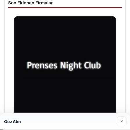
Son Eklenen Firmalar
×
Göz Atın