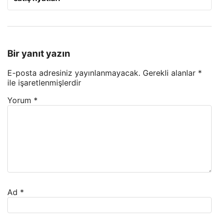
Bir yanıt yazın
E-posta adresiniz yayınlanmayacak.
Gerekli alanlar
*
ile işaretlenmişlerdir
Yorum
*
Ad
*