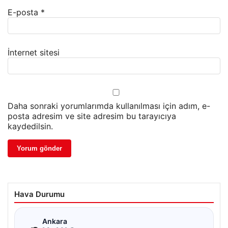
E-posta
*
İnternet sitesi
Daha sonraki yorumlarımda kullanılması için adım, e-
posta adresim ve site adresim bu tarayıcıya
kaydedilsin.
Hava Durumu
☁
Ankara