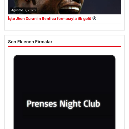
Ağustos 7, 2026
İşte Jhon Duran’ın Benfica formasıyla ilk golü
Son Eklenen Firmalar