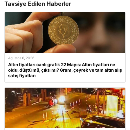
Tavsiye Edilen Haberler
Ağustos 6, 2026
Altın fiyatları canlı grafik 22 Mayıs: Altın fiyatları ne
oldu, düştü mü, çıktı mı? Gram, çeyrek ve tam altın alış
satış fiyatları