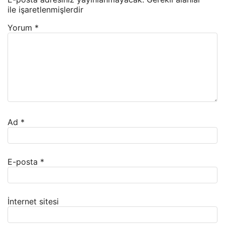
ile işaretlenmişlerdir
Yorum
*
Ad
*
E-posta
*
İnternet sitesi