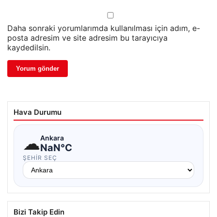
Daha sonraki yorumlarımda kullanılması için adım, e-
posta adresim ve site adresim bu tarayıcıya
kaydedilsin.
Hava Durumu
☁
Ankara
NaN°C
ŞEHIR SEÇ
Bizi Takip Edin