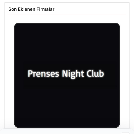
Son Eklenen Firmalar