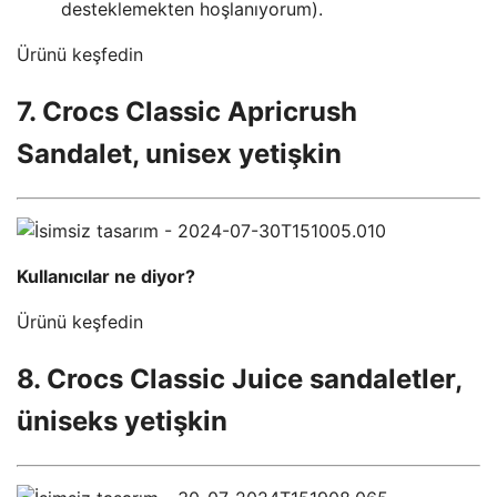
desteklemekten hoşlanıyorum).
Ürünü keşfedin
7. Crocs Classic Apricrush
Sandalet, unisex yetişkin
Kullanıcılar ne diyor?
Ürünü keşfedin
8. Crocs Classic Juice sandaletler,
üniseks yetişkin