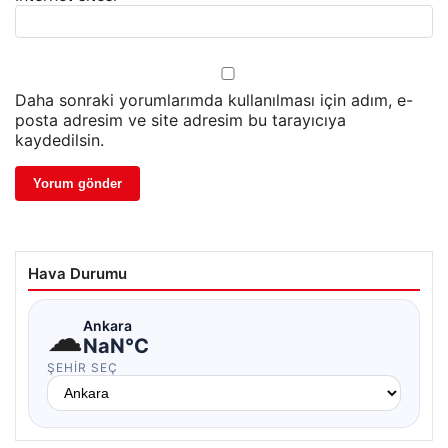
Daha sonraki yorumlarımda kullanılması için adım, e-
posta adresim ve site adresim bu tarayıcıya
kaydedilsin.
Hava Durumu
☁
Ankara
NaN°C
ŞEHIR SEÇ