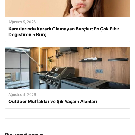
Ağustos 5, 2026
Kararlarında Kararlı Olamayan Burçlar: En Çok Fikir
Değiştiren 5 Burç
Ağustos 4, 2026
Outdoor Mutfaklar ve Şık Yaşam Alanları