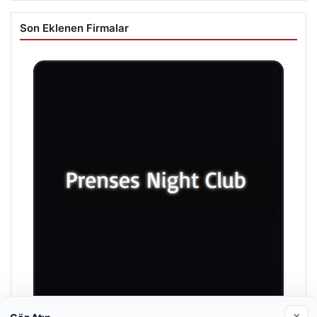
Son Eklenen Firmalar