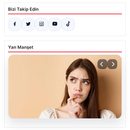
Bizi Takip Edin
Yan Manşet
05.08.2026