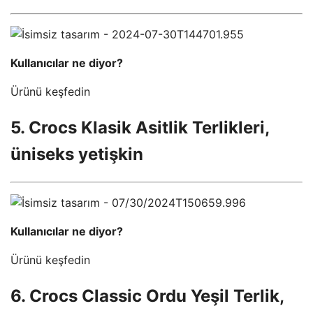
Kullanıcılar ne diyor?
Ürünü keşfedin
5. Crocs Klasik Asitlik Terlikleri,
üniseks yetişkin
Kullanıcılar ne diyor?
Ürünü keşfedin
6. Crocs Classic Ordu Yeşil Terlik,