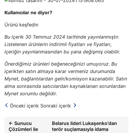
Kullanıcılar ne diyor?
Ürünü keşfedin
Bu içerik 30 Temmuz 2024 tarihinde yayınlanmıştır.
Listelenen ürünlerin indirimli fiyatları ve fiyatları,
içeriğin yayınlanmasından bu yana değişmiş olabilir.
Önerdiğimiz ürünleri beğeneceğinizi umuyoruz. Bu
içerikten satın almaya karar vermeniz durumunda
Mynet, bağlantılardan gelir/komisyon kazanabilir. Satın
alma sonrasında satıcılardan kaynaklanan sorunlardan
Mynet sorumlu değildir.
Önceki içerik
Sonraki içerik
← Sunucu
Belarus lideri Lukaşenko'dan
Çözümleri ile
terör suçlamasıyla idama