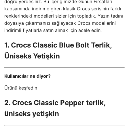
doğru yerdesiniz. Bu içeriğimizde Günün Fırsatları
kapsamında indirime giren klasik Crocs serisinin farklı
renklerindeki modelleri sizler için topladık. Yazın tadını
doyasıya çıkarmanızı sağlayacak Crocs modellerini
indirimli fiyatlarla satın almak için acele edin.
1. Crocs Classic Blue Bolt Terlik,
Üniseks Yetişkin
Kullanıcılar ne diyor?
Ürünü keşfedin
2. Crocs Classic Pepper terlik,
üniseks yetişkin