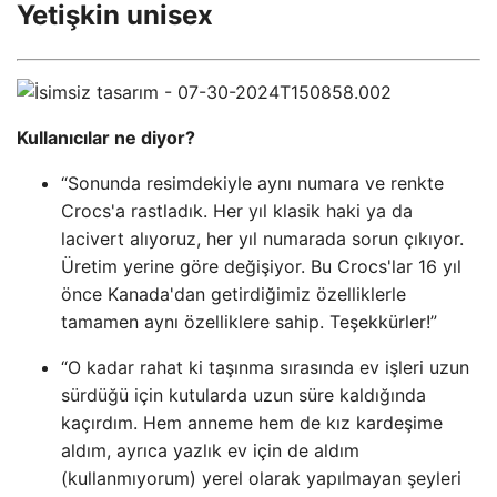
Yetişkin unisex
Kullanıcılar ne diyor?
“Sonunda resimdekiyle aynı numara ve renkte
Crocs'a rastladık. Her yıl klasik haki ya da
lacivert alıyoruz, her yıl numarada sorun çıkıyor.
Üretim yerine göre değişiyor. Bu Crocs'lar 16 yıl
önce Kanada'dan getirdiğimiz özelliklerle
tamamen aynı özelliklere sahip. Teşekkürler!”
“O kadar rahat ki taşınma sırasında ev işleri uzun
sürdüğü için kutularda uzun süre kaldığında
kaçırdım. Hem anneme hem de kız kardeşime
aldım, ayrıca yazlık ev için de aldım
(kullanmıyorum) yerel olarak yapılmayan şeyleri