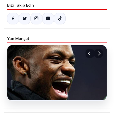
Bizi Takip Edin
Yan Manşet
07.08.2026