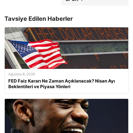
Tavsiye Edilen Haberler
Ağustos 8, 2026
FED Faiz Kararı Ne Zaman Açıklanacak? Nisan Ayı
Beklentileri ve Piyasa Yönleri