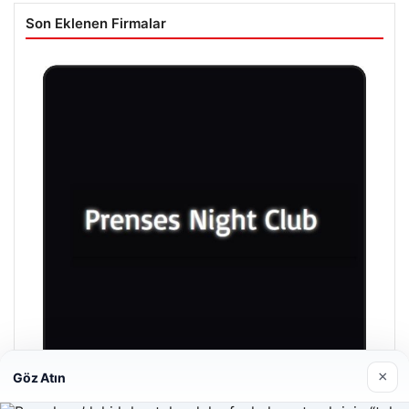
Son Eklenen Firmalar
×
Göz Atın