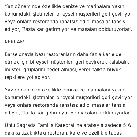
Yaz döneminde özellikle denize ve marinalara yakın
konumdaki işletmeler, bireysel müşterileri geri çeviriyor
veya onlara restoranda rahatsız edici masalar tahsis
ediyor, “fazla kar getirmiyor ve masaları dolduruyorlar”.
REKLAM
Barselona’da bazı restoranların daha fazla kar elde
etmek için bireysel müşterileri geri çevirerek kalabalık
müşteri gruplarını hedef alması, yerel halkta büyük
tepkilere yol açıyor.
Yaz döneminde özellikle denize ve marinalara yakın
konumdaki işletmeler, bireysel müşterileri geri çeviriyor
veya onlara restoranda rahatsız edici masalar tahsis
ediyor, “fazla kar getirmiyor ve masaları dolduruyorlar”.
Ünlü Sagrada Familia Katedrali’ne arabayla sadece 5-6
dakika uzaklıktaki restoran, kafe ve özellikle tapas