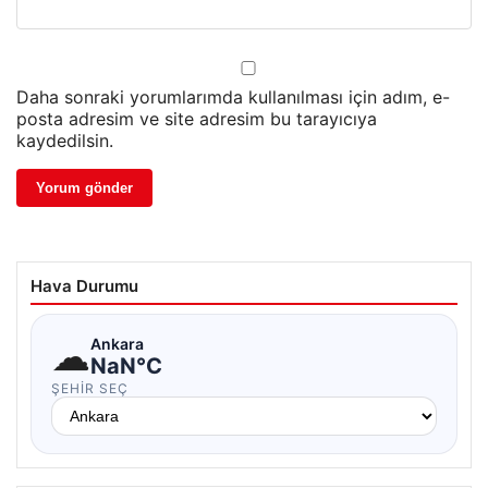
Daha sonraki yorumlarımda kullanılması için adım, e-
posta adresim ve site adresim bu tarayıcıya
kaydedilsin.
Hava Durumu
☁
Ankara
NaN°C
ŞEHIR SEÇ