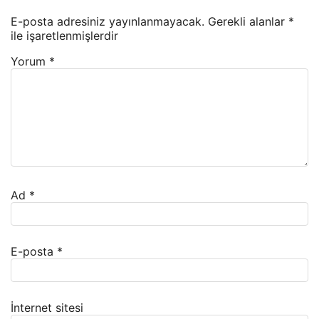
E-posta adresiniz yayınlanmayacak.
Gerekli alanlar
*
ile işaretlenmişlerdir
Yorum
*
Ad
*
E-posta
*
İnternet sitesi