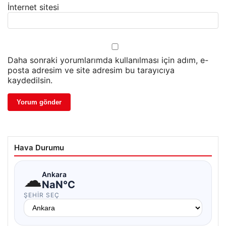
İnternet sitesi
Daha sonraki yorumlarımda kullanılması için adım, e-
posta adresim ve site adresim bu tarayıcıya
kaydedilsin.
Hava Durumu
☁
Ankara
NaN°C
ŞEHIR SEÇ