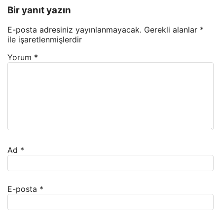
Bir yanıt yazın
E-posta adresiniz yayınlanmayacak.
Gerekli alanlar
*
ile işaretlenmişlerdir
Yorum
*
Ad
*
E-posta
*