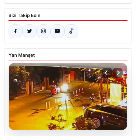
Bizi Takip Edin
Yan Manşet