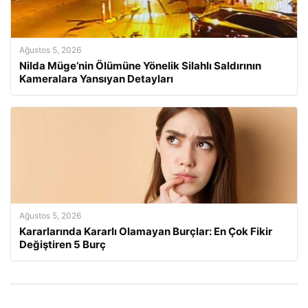
Ağustos 5, 2026
Nilda Müge’nin Ölümüne Yönelik Silahlı Saldırının
Kameralara Yansıyan Detayları
Ağustos 5, 2026
Kararlarında Kararlı Olamayan Burçlar: En Çok Fikir
Değiştiren 5 Burç