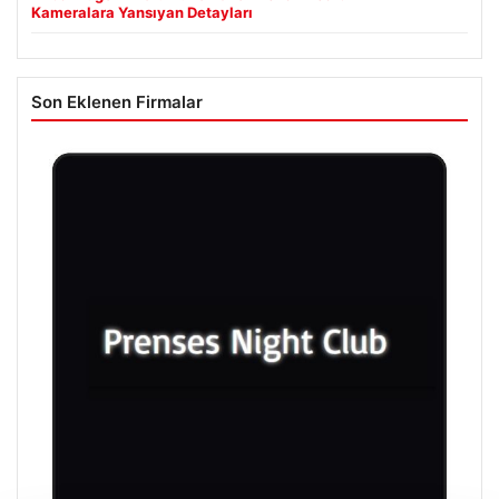
Kameralara Yansıyan Detayları
Son Eklenen Firmalar