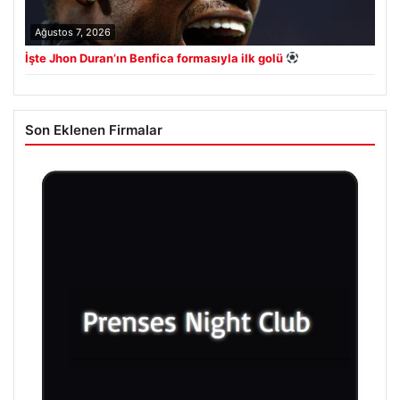
Ağustos 7, 2026
İşte Jhon Duran’ın Benfica formasıyla ilk golü
Son Eklenen Firmalar