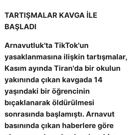
TARTIŞMALAR KAVGA İLE
BAŞLADI
Arnavutluk'ta TikTok'un
yasaklanmasına ilişkin tartışmalar,
Kasım ayında Tiran'da bir okulun
yakınında çıkan kavgada 14
yaşındaki bir öğrencinin
bıçaklanarak öldürülmesi
sonrasında başlamıştı. Arnavut
basınında çıkan haberlere göre