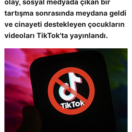
olay, sosyal medyada çıkan bir
tartışma sonrasında meydana geldi
ve cinayeti destekleyen çocukların
videoları TikTok'ta yayınlandı.