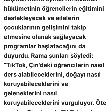
hükümetinin öğrencilerin eğitimini
destekleyecek ve ailelerin
çocuklarının gelişimini takip
etmesine olanak sağlayacak
programlar başlatacağını da
duyurdu. Rama şunları söyledi:
“TikTok, Çin'deki öğrencilerin nasıl
ders alabileceklerini, doğayı nasıl
koruyabileceklerini ve
geleneklerini nasıl
koruyabileceklerini vurguluyor. Öte