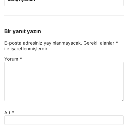
Bir yanıt yazın
E-posta adresiniz yayınlanmayacak.
Gerekli alanlar
*
ile işaretlenmişlerdir
Yorum
*
Ad
*