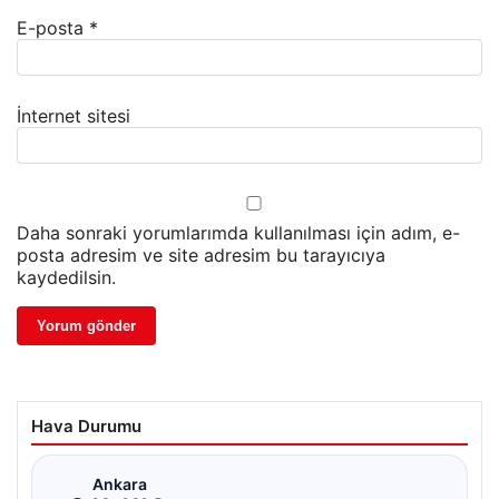
E-posta
*
İnternet sitesi
Daha sonraki yorumlarımda kullanılması için adım, e-
posta adresim ve site adresim bu tarayıcıya
kaydedilsin.
Hava Durumu
☁
Ankara