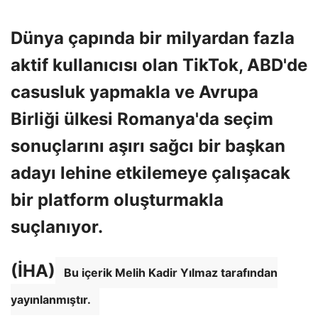
Dünya çapında bir milyardan fazla
aktif kullanıcısı olan TikTok, ABD'de
casusluk yapmakla ve Avrupa
Birliği ülkesi Romanya'da seçim
sonuçlarını aşırı sağcı bir başkan
adayı lehine etkilemeye çalışacak
bir platform oluşturmakla
suçlanıyor.
(İHA)
Bu içerik Melih Kadir Yılmaz tarafından
yayınlanmıştır.