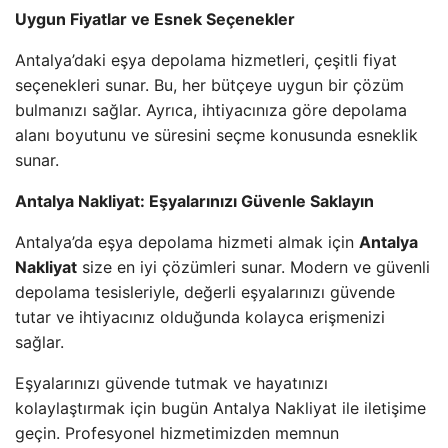
Uygun Fiyatlar ve Esnek Seçenekler
Antalya’daki eşya depolama hizmetleri, çeşitli fiyat
seçenekleri sunar. Bu, her bütçeye uygun bir çözüm
bulmanızı sağlar. Ayrıca, ihtiyacınıza göre depolama
alanı boyutunu ve süresini seçme konusunda esneklik
sunar.
Antalya Nakliyat: Eşyalarınızı Güvenle Saklayın
Antalya’da eşya depolama hizmeti almak için
Antalya
Nakliyat
size en iyi çözümleri sunar. Modern ve güvenli
depolama tesisleriyle, değerli eşyalarınızı güvende
tutar ve ihtiyacınız olduğunda kolayca erişmenizi
sağlar.
Eşyalarınızı güvende tutmak ve hayatınızı
kolaylaştırmak için bugün Antalya Nakliyat ile iletişime
geçin. Profesyonel hizmetimizden memnun