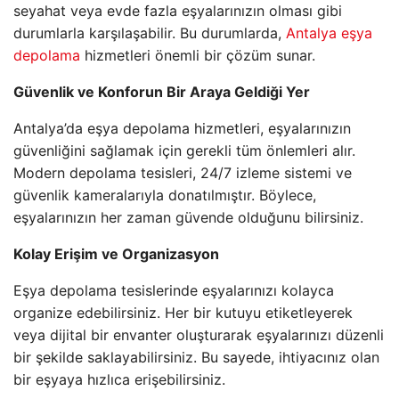
seyahat veya evde fazla eşyalarınızın olması gibi
durumlarla karşılaşabilir. Bu durumlarda,
Antalya eşya
depolama
hizmetleri önemli bir çözüm sunar.
Güvenlik ve Konforun Bir Araya Geldiği Yer
Antalya’da eşya depolama hizmetleri, eşyalarınızın
güvenliğini sağlamak için gerekli tüm önlemleri alır.
Modern depolama tesisleri, 24/7 izleme sistemi ve
güvenlik kameralarıyla donatılmıştır. Böylece,
eşyalarınızın her zaman güvende olduğunu bilirsiniz.
Kolay Erişim ve Organizasyon
Eşya depolama tesislerinde eşyalarınızı kolayca
organize edebilirsiniz. Her bir kutuyu etiketleyerek
veya dijital bir envanter oluşturarak eşyalarınızı düzenli
bir şekilde saklayabilirsiniz. Bu sayede, ihtiyacınız olan
bir eşyaya hızlıca erişebilirsiniz.