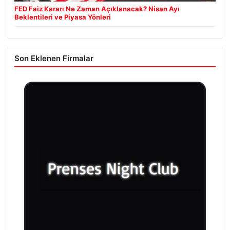
FED Faiz Kararı Ne Zaman Açıklanacak? Nisan Ayı
Beklentileri ve Piyasa Yönleri
Son Eklenen Firmalar