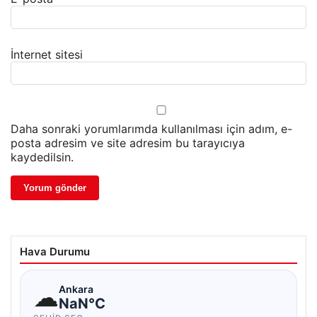
İnternet sitesi
Daha sonraki yorumlarımda kullanılması için adım, e-
posta adresim ve site adresim bu tarayıcıya
kaydedilsin.
Hava Durumu
☁
Ankara
NaN°C