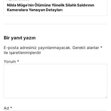
Nilda Müge’nin Ölümüne Yönelik Silahlı Saldırının
Kameralara Yansıyan Detayları
Bir yanıt yazın
E-posta adresiniz yayınlanmayacak.
Gerekli alanlar
*
ile işaretlenmişlerdir
Yorum
*
Ad
*