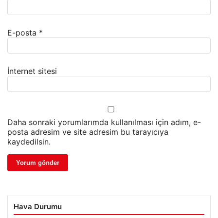
E-posta
*
İnternet sitesi
Daha sonraki yorumlarımda kullanılması için adım, e-
posta adresim ve site adresim bu tarayıcıya
kaydedilsin.
Hava Durumu